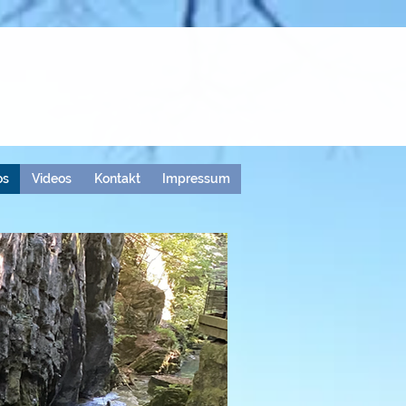
os
Videos
Kontakt
Impressum